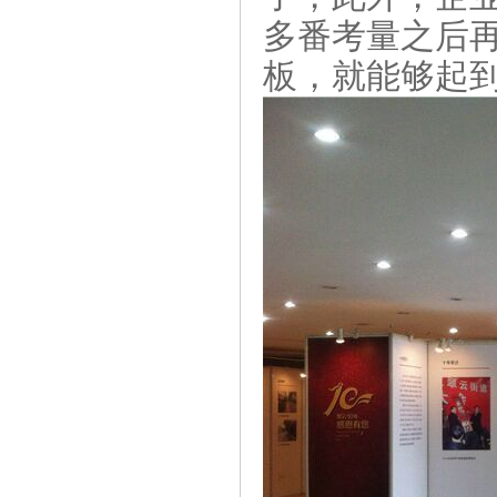
多番考量之后
板，就能够起