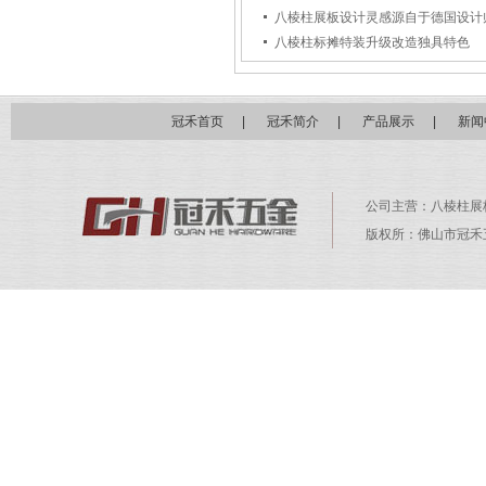
八棱柱展板设计灵感源自于德国设计
八棱柱标摊特装升级改造独具特色
冠禾首页
|
冠禾简介
|
产品展示
|
新闻
公司主营：
八棱柱展
版权所：佛山市冠禾