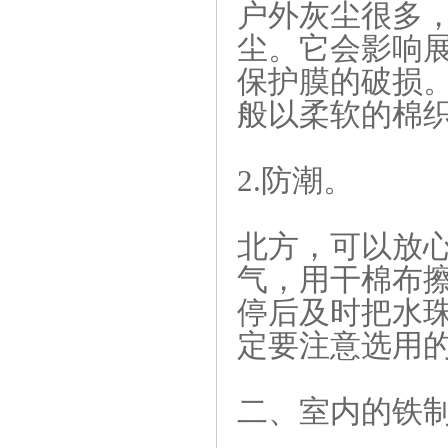
户外灰尘很多
尘。它会影响
保护膜的破损
般以柔软的棉
2.防潮。
北方，可以放
气，用干棉布
停后及时把水
定要注意选
二、室内的铁