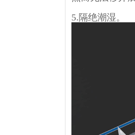
5.隔绝潮湿。