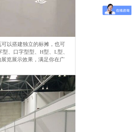
既可以搭建独立的标摊，也可
字型、口字型型、H型、L型、
的展览展示效果，满足你在广